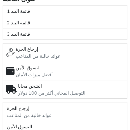
قائمة البند 1
قائمة البند 2
قائمة البند 3
إرجاع الحرة
عوائد خالية من المتاعب
التسوق الآمن
أفضل ميزات الأمان
الشحن مجانا
التوصيل المجاني أكثر من 100 دولار
إرجاع الحرة
عوائد خالية من المتاعب
التسوق الآمن