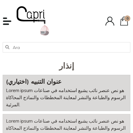
0
إنذار
عنوان التنبيه (اختياري)
Lorem ipsum هو نص عنصر نائب يشيع استخدامه في صناعات
الرسوم والطباعة والنشر لمعاينة المخططات والنماذج المحاكاة
المرئية.
Lorem ipsum هو نص عنصر نائب يشيع استخدامه في صناعات
الرسوم والطباعة والنشر لمعاينة المخططات والنماذج المحاكاة