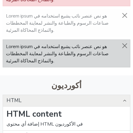
Lorem ipsum هو نص عنصر نائب يشيع استخدامه في
صناعات الرسوم والطباعة والنشر لمعاينة المخططات
والنماذج المحاكاة المرئية.
Lorem ipsum هو نص عنصر نائب يشيع استخدامه في
صناعات الرسوم والطباعة والنشر لمعاينة المخططات
والنماذج المحاكاة المرئية.
أكورديون
HTML
HTML content
إضافة أي محتوى HTML في الأكورديون