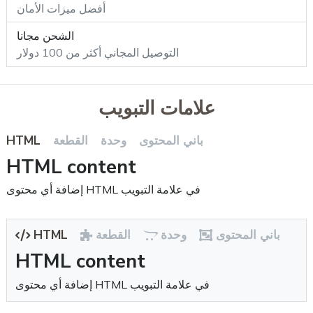
أفضل ميزات الأمان
الشحن مجانا
التوصيل المجاني أكثر من 100 دولار
علامات التبويب
HTML
القطعة
وحدة
باني المحتوى
HTML content
إضافة أي محتوى HTML في علامة التبويب
HTML
القطعة
وحدة
باني المحتوى
HTML content
إضافة أي محتوى HTML في علامة التبويب