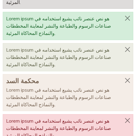
المرئية.
Lorem ipsum هو نص عنصر نائب يشيع استخدامه في
صناعات الرسوم والطباعة والنشر لمعاينة المخططات
والنماذج المحاكاة المرئية.
Lorem ipsum هو نص عنصر نائب يشيع استخدامه في
صناعات الرسوم والطباعة والنشر لمعاينة المخططات
والنماذج المحاكاة المرئية.
محكمة السد
Lorem ipsum هو نص عنصر نائب يشيع استخدامه في
صناعات الرسوم والطباعة والنشر لمعاينة المخططات
والنماذج المحاكاة المرئية.
Lorem ipsum هو نص عنصر نائب يشيع استخدامه في
صناعات الرسوم والطباعة والنشر لمعاينة المخططات
والنماذج المحاكاة المرئية.