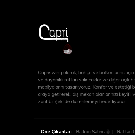
Capriswing olarak, bahçe ve balkonlarınız için 
ve dayanıklı rattan salıncaklar ve diğer açık 
mobilyalarını tasarlıyoruz. Konfor ve estetiği b
araya getirerek, dış mekan alanlarınızı keyifli 
zarif bir şekilde düzenlemeyi hedefliyoruz.
Öne Çıkanlar:
Balkon Salıncağı
Rattan 